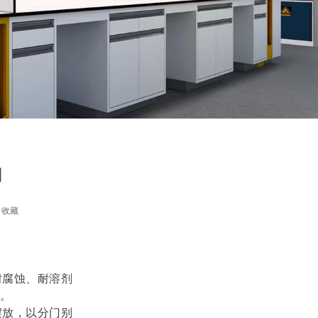
用
收藏
腐蚀、耐溶剂
架。
放，以分门别