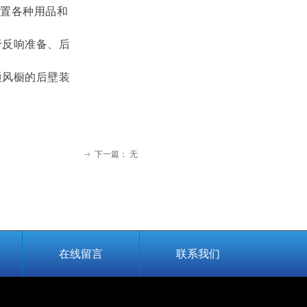
放置各种用品和
反响准备、后
风橱的后壁装
下一篇：
无
ꁹ
在线留言
联系我们