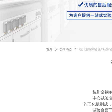
首页
ꄲ
公司动态
ꄲ
杭州全钢实验台介绍实
杭州全钢实验
中心试验台由
的理化板制成
试验台面下方