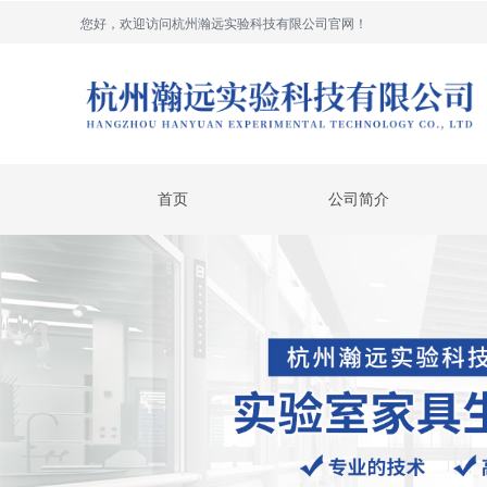
您好，欢迎访问杭州瀚远实验科技有限公司官网！
首页
公司简介