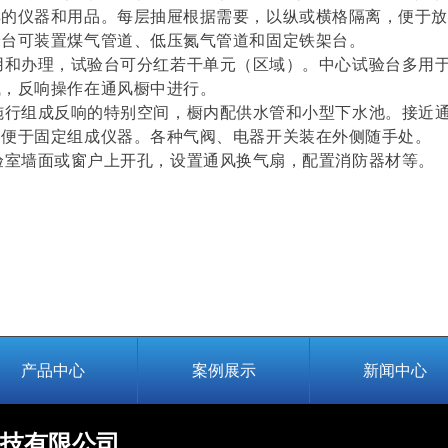
样的仪器和用品。每层抽屉根据需要，以纵或横格隔离，便于
验台可装置煤气管道、低压氮气管道和固定铁架台。
办理，试验台可分红若干单元（区域）。中心试验台多用于
试，反响操作在通风橱中进行。
组成反响的特别空间，橱内配供水管和小型下水池。接近通
，便于固定组成仪器。各种气阀、电器开关装在外侧随手处。
墙面或窗户上开孔，设置通风换气扇，配置消防器材等。
产品中心
案例展示
新闻中心
技有限公司